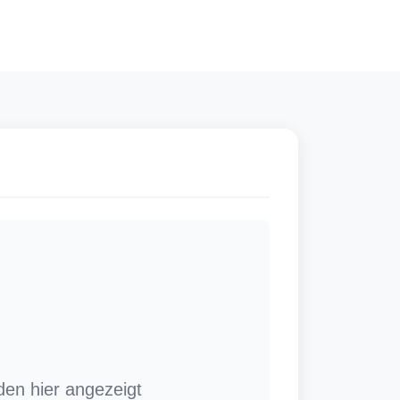
den hier angezeigt