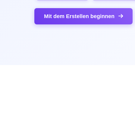
Mit dem Erstellen beginnen