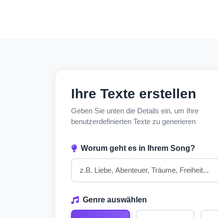
Ihre Texte erstellen
Geben Sie unten die Details ein, um Ihre
benutzerdefinierten Texte zu generieren
Worum geht es in Ihrem Song?
Genre auswählen