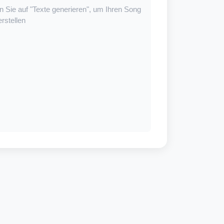
n Sie auf "Texte generieren", um Ihren Song
erstellen