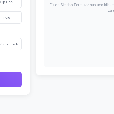
Hip Hop
Füllen Sie das Formular aus und klicke
zu 
Indie
Romantisch