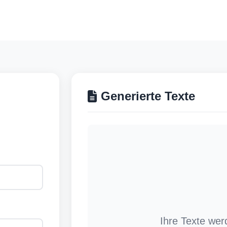
Generierte Texte
Ihre Texte wer