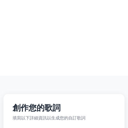
創作您的歌詞
填寫以下詳細資訊以生成您的自訂歌詞