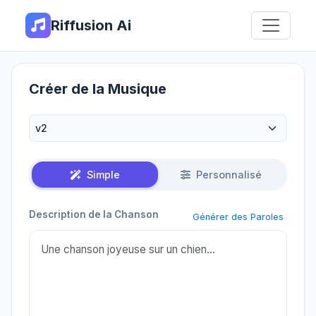
Riffusion Ai
Créer de la Musique
Simple
Personnalisé
Description de la Chanson
Générer des Paroles