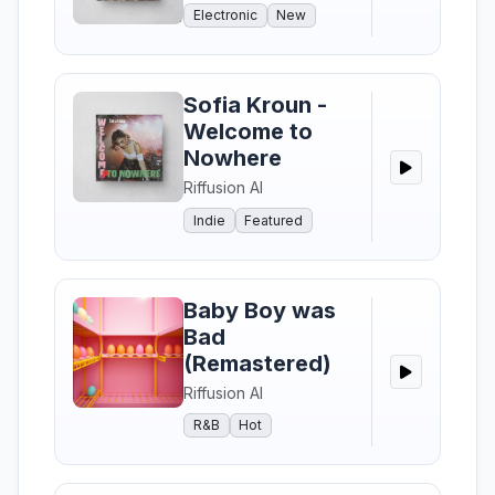
Electronic
New
Sofia Kroun -
Welcome to
Nowhere
Riffusion AI
Indie
Featured
Baby Boy was
Bad
(Remastered)
Riffusion AI
R&B
Hot