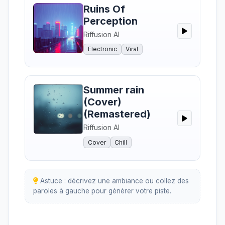
Ruins Of
Perception
Riffusion AI
Electronic
Viral
Summer rain
(Cover)
(Remastered)
Riffusion AI
Cover
Chill
Astuce : décrivez une ambiance ou collez des
paroles à gauche pour générer votre piste.