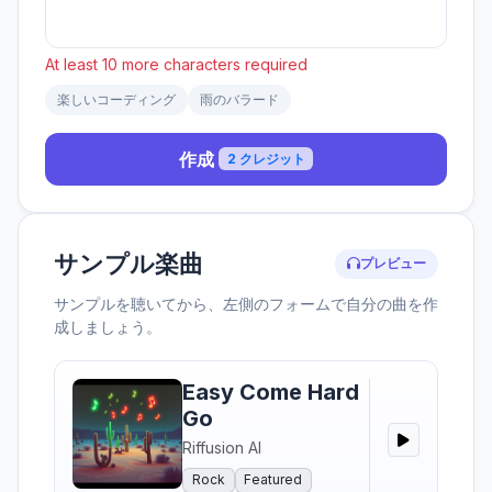
At least 10 more characters required
楽しいコーディング
雨のバラード
作成
2 クレジット
サンプル楽曲
プレビュー
サンプルを聴いてから、左側のフォームで自分の曲を作
成しましょう。
Easy Come Hard
Go
Riffusion AI
Rock
Featured